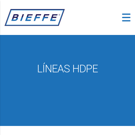
LÍNEAS HDPE