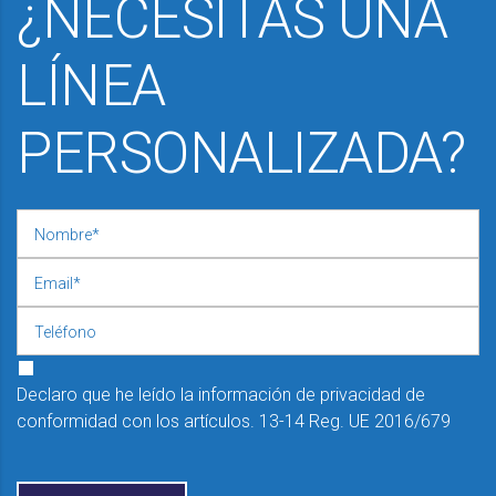
¿NECESITAS UNA
LÍNEA
PERSONALIZADA?
Declaro que he leído la información de privacidad de
conformidad con los artículos. 13-14 Reg. UE 2016/679