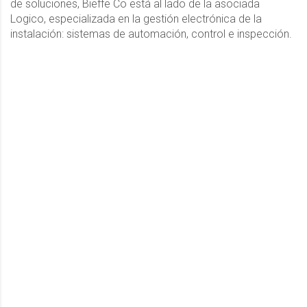
de soluciones, Bieffe Co está al lado de la asociada
Logico, especializada en la gestión electrónica de la
instalación: sistemas de automación, control e inspección.