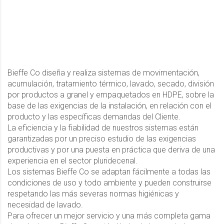
Bieffe Co diseña y realiza sistemas de movimentación,
acumulación, tratamiento térmico, lavado, secado, división
por productos a granel y empaquetados en HDPE, sobre la
base de las exigencias de la instalación, en relación con el
producto y las específicas demandas del Cliente.
La eficiencia y la fiabilidad de nuestros sistemas están
garantizadas por un preciso estudio de las exigencias
productivas y por una puesta en práctica que deriva de una
experiencia en el sector pluridecenal.
Los sistemas Bieffe Co se adaptan fácilmente a todas las
condiciones de uso y todo ambiente y pueden construirse
respetando las más severas normas higiénicas y
necesidad de lavado.
Para ofrecer un mejor servicio y una más completa gama