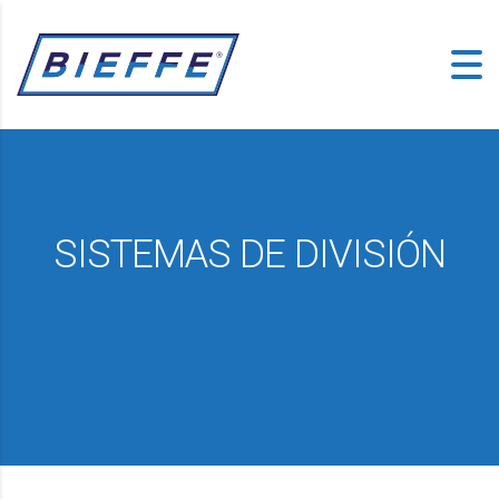
SISTEMAS DE DIVISIÓN