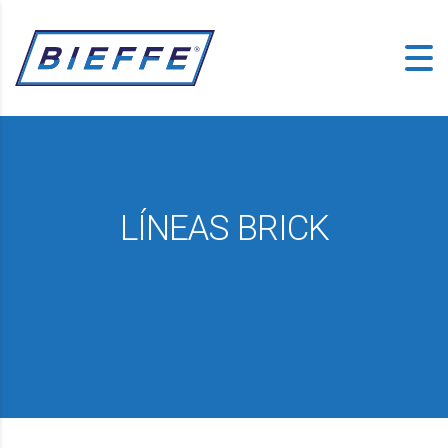
LÍNEAS BRICK