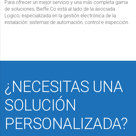
Para ofrecer un mejor servicio y una más completa gama
de soluciones, Bieffe Co está al lado de la asociada
Logico, especializada en la gestión electrónica de la
instalación: sistemas de automación, control e inspección.
¿NECESITAS UNA
SOLUCIÓN
PERSONALIZADA?