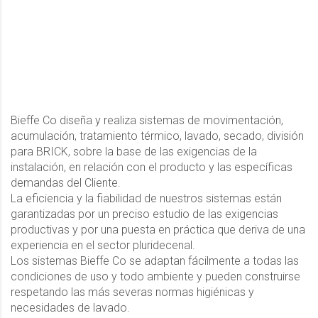
Bieffe Co diseña y realiza sistemas de movimentación,
acumulación, tratamiento térmico, lavado, secado, división
para BRICK, sobre la base de las exigencias de la
instalación, en relación con el producto y las específicas
demandas del Cliente.
La eficiencia y la fiabilidad de nuestros sistemas están
garantizadas por un preciso estudio de las exigencias
productivas y por una puesta en práctica que deriva de una
experiencia en el sector pluridecenal.
Los sistemas Bieffe Co se adaptan fácilmente a todas las
condiciones de uso y todo ambiente y pueden construirse
respetando las más severas normas higiénicas y
necesidades de lavado.