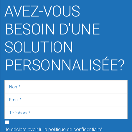
AVEZ-VOUS
BESOIN D'UNE
SOLUTION
PERSONNALISÉE?
Je déclare avoir lu la politique de confidentialité