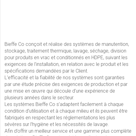
Bieffe Co conçoit et réalise des systèmes de manutention,
stockage, traitement thermique, lavage, séchage, division
pour produits en vrac et conditionnés en HDPE, suivant les
exigences de l’installation, en relation avec le produit et les
spécifications demandées par le Client.
L’efficacité et la fiabilité de nos systèmes sont garanties
par une étude précise des exigences de production et par
une mise en œuvre qui découle d’une expérience de
plusieurs années dans le secteur.
Les systèmes Bieffe Co s’adaptent facilement à chaque
condition d’utilisation et à chaque milieu et ils peuvent être
fabriqués en respectant les réglementations les plus
sévères sur l’hygiène et les nécessités de lavage.
Afin d’offrir un meilleur service et une gamme plus complète