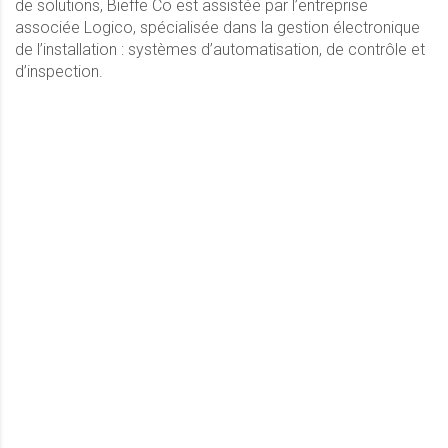
de solutions, Bieffe Co est assistée par l’entreprise
associée Logico, spécialisée dans la gestion électronique
de l’installation : systèmes d’automatisation, de contrôle et
d’inspection.