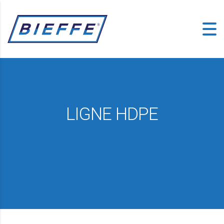
LIGNE HDPE