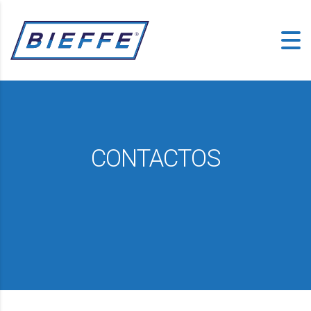
CONTACTOS