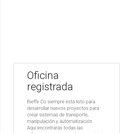
Oficina
registrada
Bieffe Co siempre está listo para
desarrollar nuevos proyectos para
crear sistemas de transporte,
manipulación y automatización.
Aquí encontrarás todas las