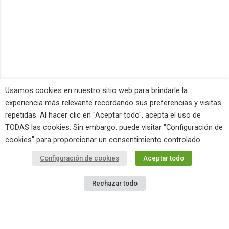
Usamos cookies en nuestro sitio web para brindarle la
experiencia más relevante recordando sus preferencias y visitas
repetidas. Al hacer clic en "Aceptar todo", acepta el uso de
TODAS las cookies. Sin embargo, puede visitar "Configuración de
cookies" para proporcionar un consentimiento controlado.
Configuración de cookies
Aceptar todo
Rechazar todo