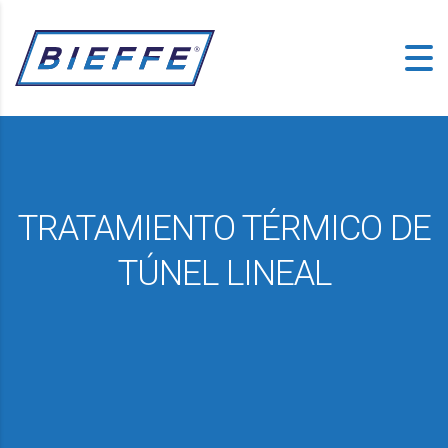
TRATAMIENTO TÉRMICO DE
TÚNEL LINEAL