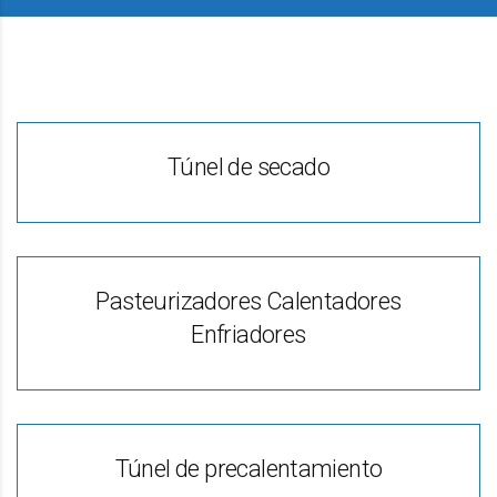
Túnel de secado
Pasteurizadores Calentadores
Enfriadores
Túnel de precalentamiento