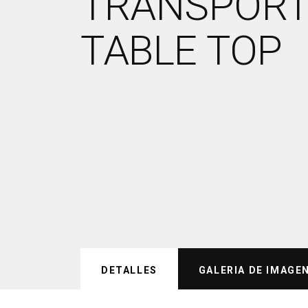
TRANSPOR
TABLE TOP
DETALLES
GALERIA DE IMAGE