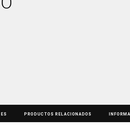
TO
NES
PRODUCTOS RELACIONADOS
INFORMA