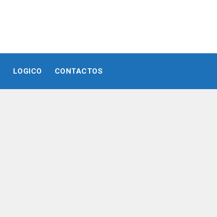
E
LOGICO
CONTACTOS