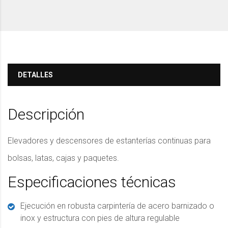
DETALLES
Descripción
Elevadores y descensores de estanterías continuas para
bolsas, latas, cajas y paquetes.
Especificaciones técnicas
Ejecución en robusta carpintería de acero barnizado o
inox y estructura con pies de altura regulable