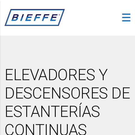
ELEVADORES Y
DESCENSORES DE
ESTANTERÍAS
CONTINUAS