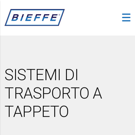
SISTEMI DI
TRASPORTO A
TAPPETO