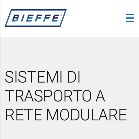
SISTEMI DI
TRASPORTO A
RETE MODULARE