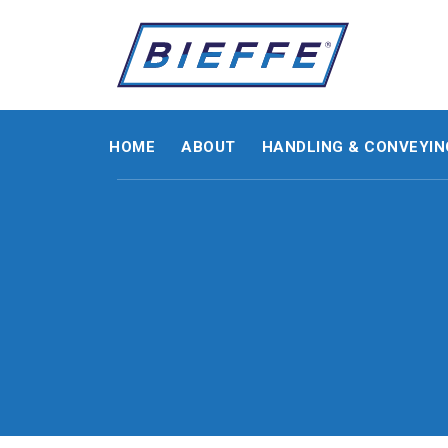
HOME
ABOUT
HANDLING & CONVEYIN