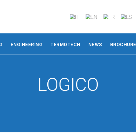
G
ENGINEERING
TERMOTECH
NEWS
BROCHUR
LOGICO