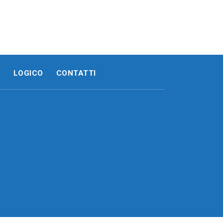
E
LOGICO
CONTATTI