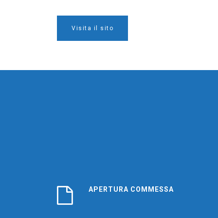
Visita il sito
APERTURA COMMESSA