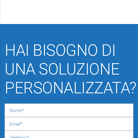
HAI BISOGNO DI
UNA SOLUZIONE
PERSONALIZZATA?