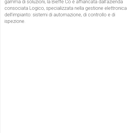
gamma di soluzioni, la Bieffe Co è affiancata dall’azienda
consociata Logico, specializzata nella gestione elettronica
dell’impianto: sistemi di automazione, di controllo e di
ispezione.