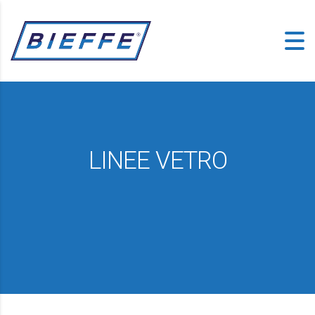
LINEE VETRO