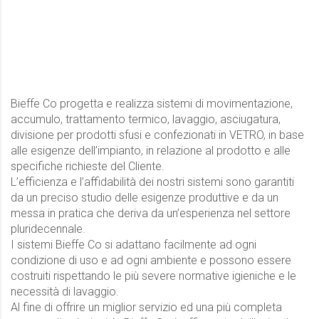
Bieffe Co progetta e realizza sistemi di movimentazione,
accumulo, trattamento termico, lavaggio, asciugatura,
divisione per prodotti sfusi e confezionati in VETRO, in base
alle esigenze dell’impianto, in relazione al prodotto e alle
specifiche richieste del Cliente.
L’efficienza e l’affidabilità dei nostri sistemi sono garantiti
da un preciso studio delle esigenze produttive e da un
messa in pratica che deriva da un’esperienza nel settore
pluridecennale.
I sistemi Bieffe Co si adattano facilmente ad ogni
condizione di uso e ad ogni ambiente e possono essere
costruiti rispettando le più severe normative igieniche e le
necessità di lavaggio.
Al fine di offrire un miglior servizio ed una più completa