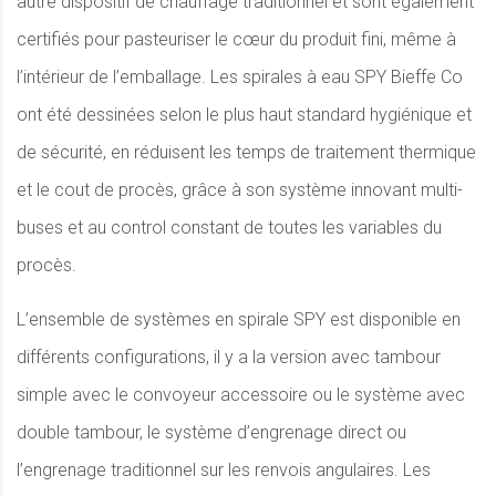
autre dispositif de chauffage traditionnel et sont également
certifiés pour pasteuriser le cœur du produit fini, même à
l’intérieur de l’emballage. Les spirales à eau SPY Bieffe Co
ont été dessinées selon le plus haut standard hygiénique et
de sécurité, en réduisent les temps de traitement thermique
et le cout de procès, grâce à son système innovant multi-
buses et au control constant de toutes les variables du
procès.
L’ensemble de systèmes en spirale SPY est disponible en
différents configurations, il y a la version avec tambour
simple avec le convoyeur accessoire ou le système avec
double tambour, le système d’engrenage direct ou
l’engrenage traditionnel sur les renvois angulaires. Les