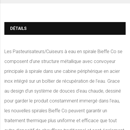
DÉTAILS
Les Pasteurisateurs/Cuiseurs à eau en spirale Bieffe Co se
composent d’une structure métallique avec convoyeur
principale à spirale dans une cabine périphérique en acier
inox intégré sur un boîtier de récupération de l’eau. Grace
au design d’un système de douces d’eau chaude, dessiné
pour garder le produit constamment immergé dans l’eau,
les nouvelles spirales Bieffe Co peuvent garantir un
traitement thermique plus uniforme et efficace que tout