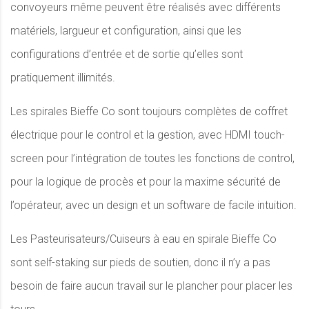
convoyeurs même peuvent être réalisés avec différents
matériels, largueur et configuration, ainsi que les
configurations d’entrée et de sortie qu’elles sont
pratiquement illimités.
Les spirales Bieffe Co sont toujours complètes de coffret
électrique pour le control et la gestion, avec HDMI touch-
screen pour l’intégration de toutes les fonctions de control,
pour la logique de procès et pour la maxime sécurité de
l’opérateur, avec un design et un software de facile intuition.
Les Pasteurisateurs/Cuiseurs à eau en spirale Bieffe Co
sont self-staking sur pieds de soutien, donc il n’y a pas
besoin de faire aucun travail sur le plancher pour placer les