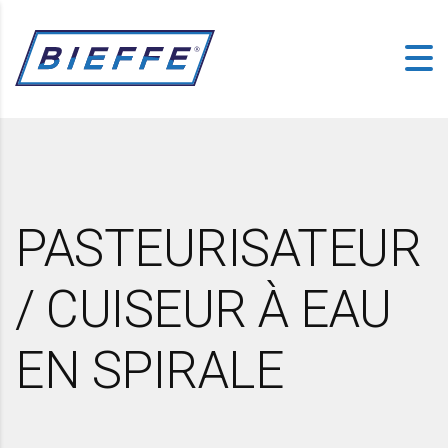
PASTEURISATEUR
/ CUISEUR À EAU
EN SPIRALE